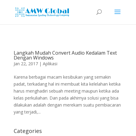
Langkah Mudah Convert Audio Kedalam Text
Dengan Windows
Jan 22, 2017
|
Aplikasi
Karena berbagai macam kesibukan yang semakin
padat, terkadang hal ini membuat kita kelelahan ketika
harus menghadiri sebuah meeting maupun ketika ada
kelas perkuliahan. Dan pada akhirnya solusi yang bisa
dilakukan adalah dengan merekam suatu pembiacaran
yang terjadi,...
Categories