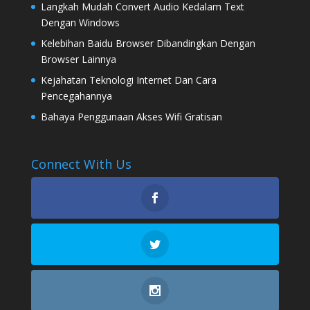
Langkah Mudah Convert Audio Kedalam Text
Dengan Windows
Kelebihan Baidu Browser Dibandingkan Dengan
Browser Lainnya
Kejahatan Teknologi Internet Dan Cara
Pencegahannya
Bahaya Penggunaan Akses Wifi Gratisan
Connect With Us