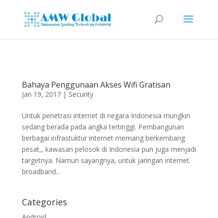
Bahaya Penggunaan Akses Wifi Gratisan
Jan 19, 2017
|
Security
Untuk penetrasi internet di negara Indonesia mungkin
sedang berada pada angka tertinggi. Pembangunan
berbagai infrastuktur internet memang berkembang
pesat,, kawasan pelosok di Indonesia pun juga menjadi
targetnya. Namun sayangnya, untuk jaringan internet
broadband...
Categories
Android