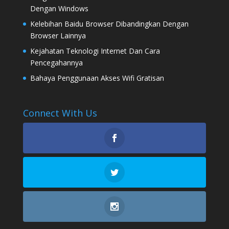
Dengan Windows
Kelebihan Baidu Browser Dibandingkan Dengan
Browser Lainnya
Kejahatan Teknologi Internet Dan Cara
Pencegahannya
Bahaya Penggunaan Akses Wifi Gratisan
Connect With Us